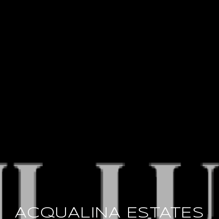
ACQUALINA ESTATES